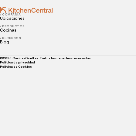
/ COMPAÑÍA
Ubicaciones
/ PRODUCTOS
Cocinas
/ RECURSOS
Blog
©
2026
CocinasOcultas. Todos los derechos reservados.
Política de privacidad
Politica de Cookies