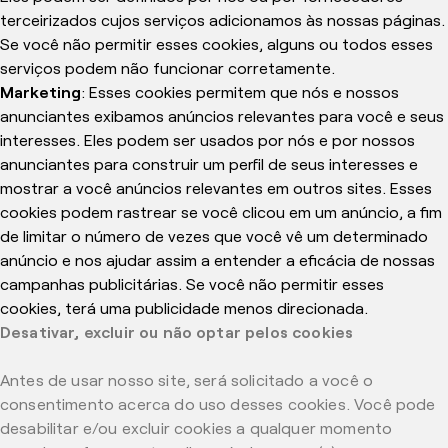
terceirizados cujos serviços adicionamos às nossas páginas.
Se você não permitir esses cookies, alguns ou todos esses
serviços podem não funcionar corretamente.
Marketing
: Esses cookies permitem que nós e nossos
anunciantes exibamos anúncios relevantes para você e seus
interesses. Eles podem ser usados ​​por nós e por nossos
anunciantes para construir um perfil de seus interesses e
mostrar a você anúncios relevantes em outros sites. Esses
cookies podem rastrear se você clicou em um anúncio, a fim
de limitar o número de vezes que você vê um determinado
anúncio e nos ajudar assim a entender a eficácia de nossas
campanhas publicitárias. Se você não permitir esses
cookies, terá uma publicidade menos direcionada.
Desativar, excluir ou não optar pelos cookies
Antes de usar nosso site, será solicitado a você o
consentimento acerca do uso desses cookies. Você pode
desabilitar e/ou excluir cookies a qualquer momento