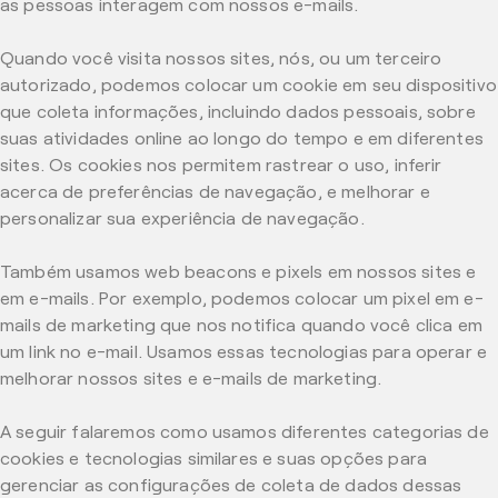
as pessoas interagem com nossos e-mails.
Quando você visita nossos sites, nós, ou um terceiro
autorizado, podemos colocar um cookie em seu dispositivo
que coleta informações, incluindo dados pessoais, sobre
suas atividades online ao longo do tempo e em diferentes
sites. Os cookies nos permitem rastrear o uso, inferir
acerca de preferências de navegação, e melhorar e
personalizar sua experiência de navegação.
Também usamos web beacons e pixels em nossos sites e
em e-mails. Por exemplo, podemos colocar um pixel em e-
mails de marketing que nos notifica quando você clica em
um link no e-mail. Usamos essas tecnologias para operar e
melhorar nossos sites e e-mails de marketing.
A seguir falaremos como usamos diferentes categorias de
cookies e tecnologias similares e suas opções para
gerenciar as configurações de coleta de dados dessas