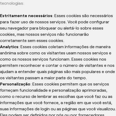
tecnologias:
Estritamente necessários
: Esses cookies são necessários
para fazer uso de nossos serviços. Você pode configurar
seu navegador para bloquear ou alertá-lo sobre esses
cookies, mas nossos serviços não funcionarão
corretamente sem esses cookies.
Analytics
: Esses cookies coletam informações de maneira
anônima sobre como os visitantes usam nossos serviços e
como os nossos serviços funcionam. Esses cookies nos
permitem reconhecer e contar o número de visitantes e nos
ajudam a entender quais páginas são mais populares e onde
os visitantes passam a maior parte do tempo.
Personalização
: Esses cookies permitem que os serviços
forneçam funcionalidade e personalização aprimoradas,
como o recurso de lembrar as escolhas que você faz ou as
informações que você fornece, a região em que você está,
suas informações de login ou as páginas que você visualizou.
Eles podem ser definidos por nós ou por fornecedores