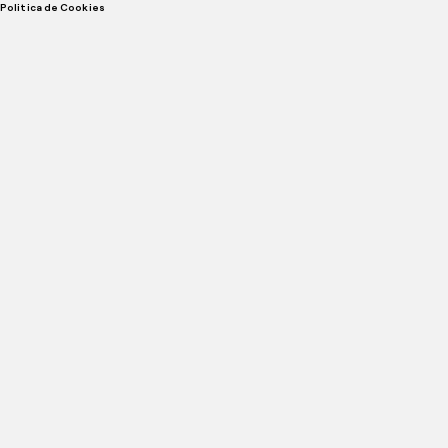
Politica de Cookies