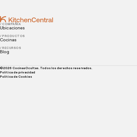
/ COMPAÑÍA
Ubicaciones
/ PRODUCTOS
Cocinas
/ RECURSOS
Blog
©
2026
CocinasOcultas. Todos los derechos reservados.
Política de privacidad
Politica de Cookies