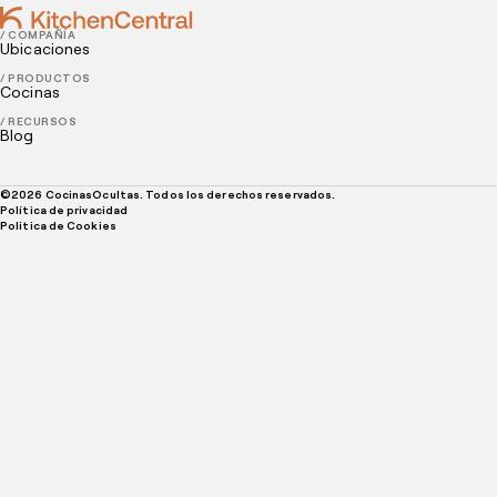
/ COMPAÑÍA
Ubicaciones
/ PRODUCTOS
Cocinas
/ RECURSOS
Blog
©
2026
CocinasOcultas. Todos los derechos reservados.
Política de privacidad
Politica de Cookies