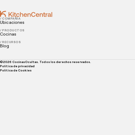
/ COMPAÑÍA
Ubicaciones
/ PRODUCTOS
Cocinas
/ RECURSOS
Blog
©
2026
CocinasOcultas. Todos los derechos reservados.
Política de privacidad
Politica de Cookies