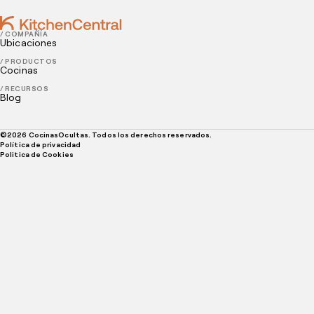
/ COMPAÑÍA
Ubicaciones
/ PRODUCTOS
Cocinas
/ RECURSOS
Blog
©
2026
CocinasOcultas. Todos los derechos reservados.
Política de privacidad
Politica de Cookies