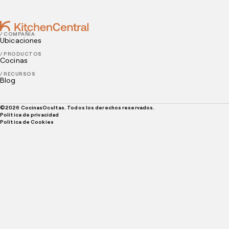
/ COMPAÑÍA
Ubicaciones
/ PRODUCTOS
Cocinas
/ RECURSOS
Blog
©
2026
CocinasOcultas. Todos los derechos reservados.
Política de privacidad
Politica de Cookies