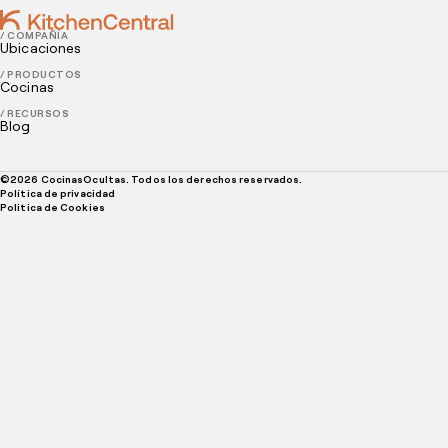
/ COMPAÑÍA
Ubicaciones
/ PRODUCTOS
Cocinas
/ RECURSOS
Blog
©
2026
CocinasOcultas. Todos los derechos reservados.
Política de privacidad
Politica de Cookies