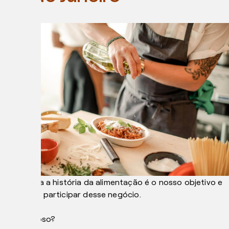
Entrar para a história da alimentação é o nosso objetivo e
você pode participar desse negócio.
Ficou curioso?