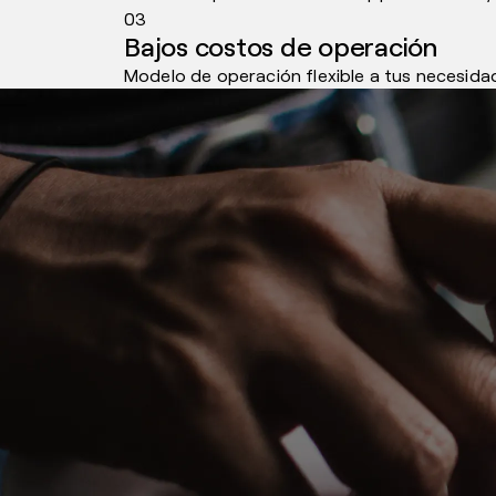
03
Bajos costos de operación
Modelo de operación flexible a tus necesid