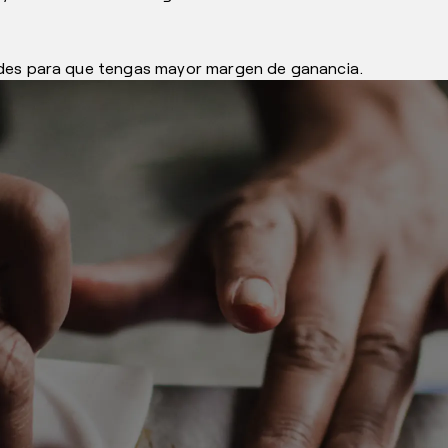
ades para que tengas mayor margen de ganancia.