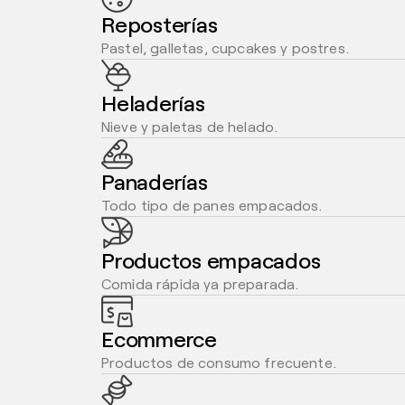
Reposterías
Pastel, galletas, cupcakes y postres.
Heladerías
Nieve y paletas de helado.
Panaderías
Todo tipo de panes empacados.
Productos empacados
Comida rápida ya preparada.
Ecommerce
Productos de consumo frecuente.