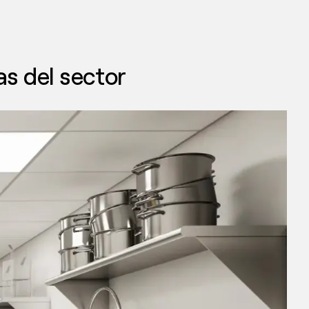
s del sector