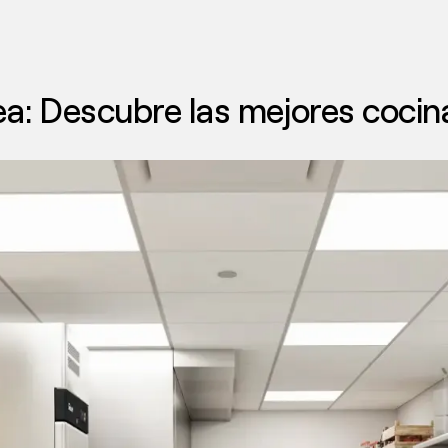
a: Descubre las mejores cocina