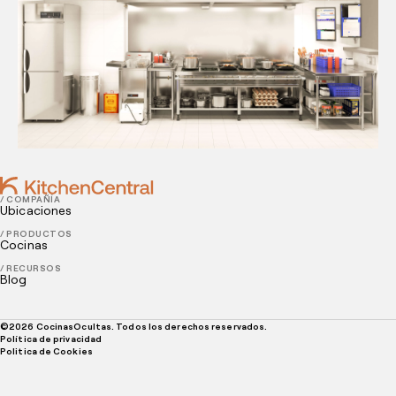
/ COMPAÑÍA
Ubicaciones
/ PRODUCTOS
Cocinas
/ RECURSOS
Blog
©
2026
CocinasOcultas. Todos los derechos reservados.
Política de privacidad
Politica de Cookies