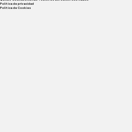
Política de privacidad
Politica de Cookies