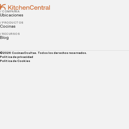
/ COMPAÑÍA
Ubicaciones
/ PRODUCTOS
Cocinas
/ RECURSOS
Blog
©
2026
CocinasOcultas. Todos los derechos reservados.
Política de privacidad
Politica de Cookies