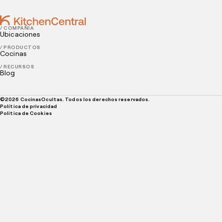
/ COMPAÑÍA
Ubicaciones
/ PRODUCTOS
Cocinas
/ RECURSOS
Blog
©
2026
CocinasOcultas. Todos los derechos reservados.
Política de privacidad
Politica de Cookies