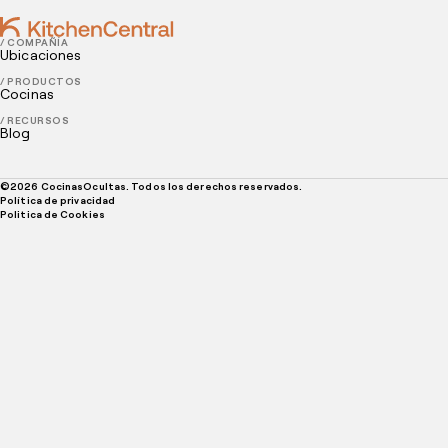
/ COMPAÑÍA
Ubicaciones
/ PRODUCTOS
Cocinas
/ RECURSOS
Blog
©
2026
CocinasOcultas. Todos los derechos reservados.
Política de privacidad
Politica de Cookies