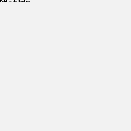
Politica de Cookies