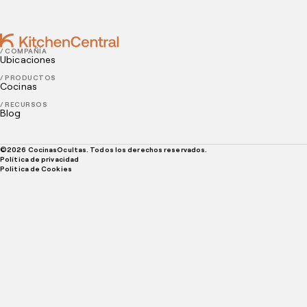
/ COMPAÑÍA
Ubicaciones
/ PRODUCTOS
Cocinas
/ RECURSOS
Blog
©
2026
CocinasOcultas. Todos los derechos reservados.
Política de privacidad
Politica de Cookies