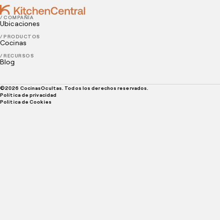
/ COMPAÑÍA
Ubicaciones
/ PRODUCTOS
Cocinas
/ RECURSOS
Blog
©
2026
CocinasOcultas. Todos los derechos reservados.
Política de privacidad
Politica de Cookies