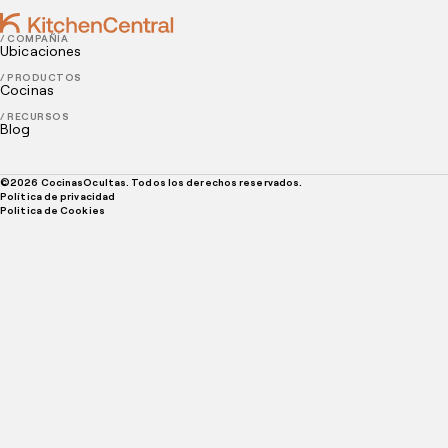
/ COMPAÑÍA
Ubicaciones
/ PRODUCTOS
Cocinas
/ RECURSOS
Blog
©
2026
CocinasOcultas. Todos los derechos reservados.
Política de privacidad
Politica de Cookies