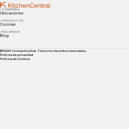
/ COMPAÑÍA
Ubicaciones
/ PRODUCTOS
Cocinas
/ RECURSOS
Blog
©
2026
CocinasOcultas. Todos los derechos reservados.
Política de privacidad
Politica de Cookies