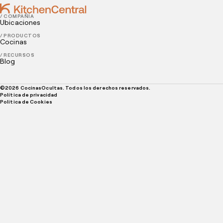
/ COMPAÑÍA
Ubicaciones
/ PRODUCTOS
Cocinas
/ RECURSOS
Blog
©
2026
CocinasOcultas. Todos los derechos reservados.
Política de privacidad
Politica de Cookies