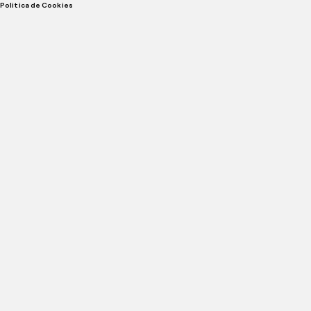
Politica de Cookies