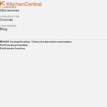
/ COMPAÑÍA
Ubicaciones
/ PRODUCTOS
Cocinas
/ RECURSOS
Blog
©
2026
CocinasOcultas. Todos los derechos reservados.
Política de privacidad
Politica de Cookies