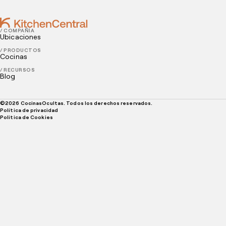
/ COMPAÑÍA
Ubicaciones
/ PRODUCTOS
Cocinas
/ RECURSOS
Blog
©
2026
CocinasOcultas. Todos los derechos reservados.
Política de privacidad
Politica de Cookies