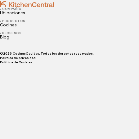
/ COMPAÑÍA
Ubicaciones
/ PRODUCTOS
Cocinas
/ RECURSOS
Blog
©
2026
CocinasOcultas. Todos los derechos reservados.
Política de privacidad
Politica de Cookies