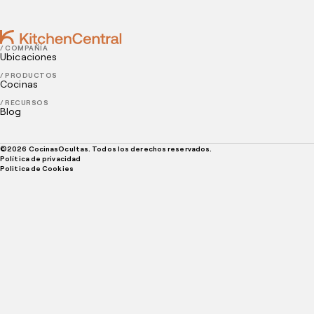
/ COMPAÑÍA
Ubicaciones
/ PRODUCTOS
Cocinas
/ RECURSOS
Blog
©
2026
CocinasOcultas. Todos los derechos reservados.
Política de privacidad
Politica de Cookies