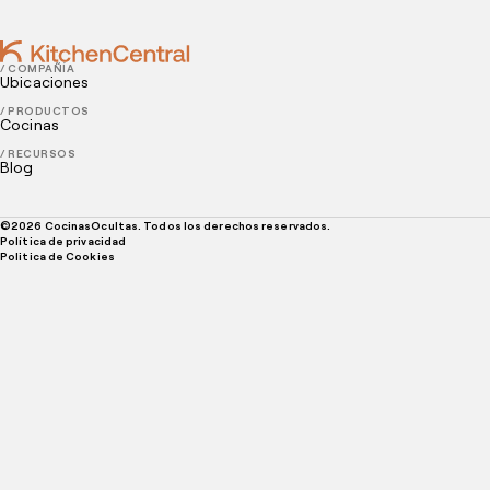
/ COMPAÑÍA
Ubicaciones
/ PRODUCTOS
Cocinas
/ RECURSOS
Blog
©
2026
CocinasOcultas. Todos los derechos reservados.
Política de privacidad
Politica de Cookies