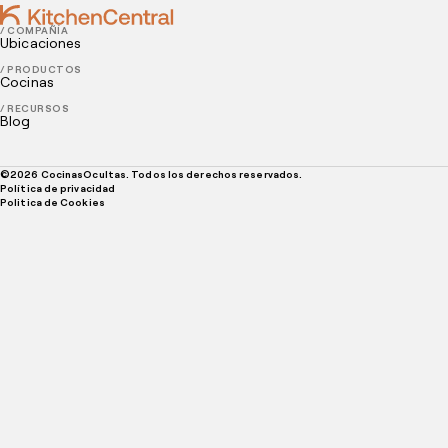
/ COMPAÑÍA
Ubicaciones
/ PRODUCTOS
Cocinas
/ RECURSOS
Blog
©
2026
CocinasOcultas. Todos los derechos reservados.
Política de privacidad
Politica de Cookies