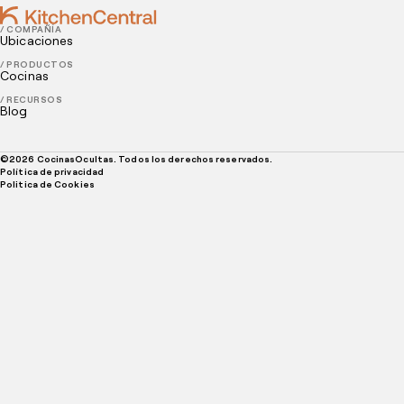
/ COMPAÑÍA
Ubicaciones
/ PRODUCTOS
Cocinas
/ RECURSOS
Blog
©
2026
CocinasOcultas. Todos los derechos reservados.
Política de privacidad
Politica de Cookies