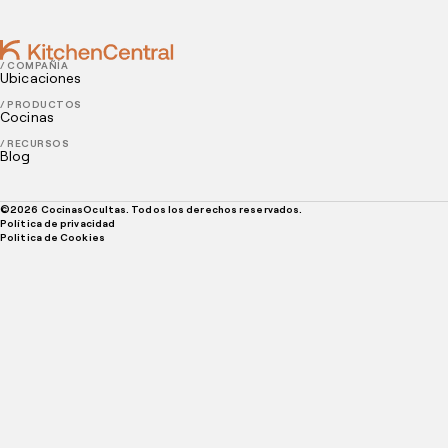
/ COMPAÑÍA
Ubicaciones
/ PRODUCTOS
Cocinas
/ RECURSOS
Blog
©
2026
CocinasOcultas. Todos los derechos reservados.
Política de privacidad
Politica de Cookies