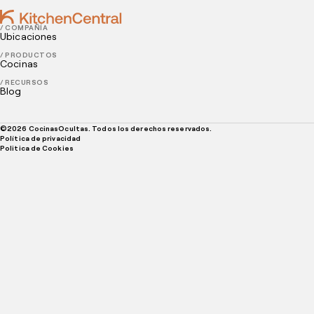
/ COMPAÑÍA
Ubicaciones
/ PRODUCTOS
Cocinas
/ RECURSOS
Blog
©
2026
CocinasOcultas. Todos los derechos reservados.
Política de privacidad
Politica de Cookies