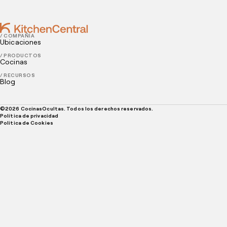
/ COMPAÑÍA
Ubicaciones
/ PRODUCTOS
Cocinas
/ RECURSOS
Blog
©
2026
CocinasOcultas. Todos los derechos reservados.
Política de privacidad
Politica de Cookies