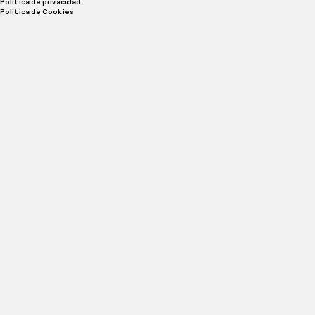
Política de privacidad
Politica de Cookies