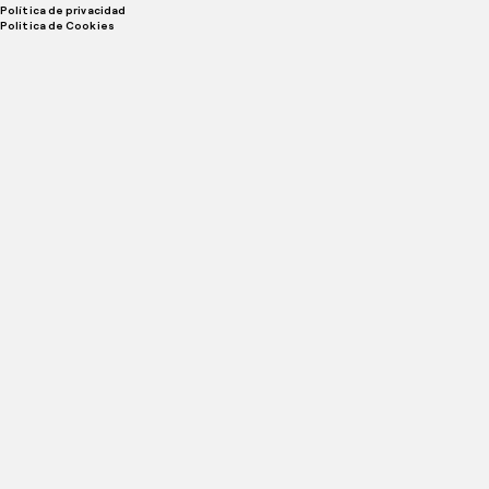
Política de privacidad
Politica de Cookies