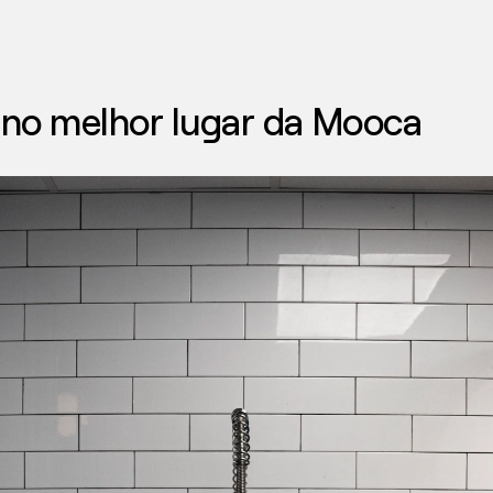
 no melhor lugar da Mooca